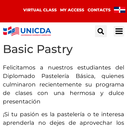
VIRTUAL CLASS
MY ACCESS
CONTACTS
Basic Pastry
Felicitamos a nuestros estudiantes del
Diplomado Pastelería Básica, quienes
culminaron recientemente su programa
de clases con una hermosa y dulce
presentación
¡Si tu pasión es la pastelería o te interesa
aprenderla no dejes de aprovechar los