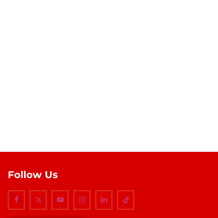
Follow Us