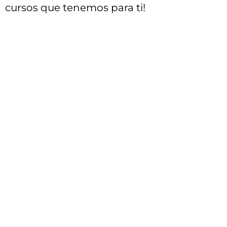
cursos que tenemos para ti!