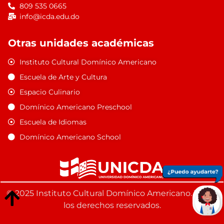
809 535 0665
info@icda.edu.do
Otras unidades académicas
Instituto Cultural Domínico Americano
Escuela de Arte y Cultura
Espacio Culinario
Domínico Americano Preschool
Escuela de Idiomas
Domínico Americano School
© 2025 Instituto Cultural Domínico Americano. Todos
los derechos reservados.