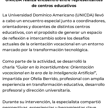
de centros educativos
La Universidad Domínico Americano (UNICDA) llevó
a cabo un encuentro especial junto a coordinadores,
orientadores y docentes de distintos centros
educativos, con el propósito de generar un espacio
de reflexión e intercambio sobre los desafíos
actuales de la orientación vocacional en un entorno
marcado por la transformación tecnológica.
Como parte de la actividad, se desarrolló la
charla
“Guiar en la incertidumbre: Orientación
vocacional en la era de la Inteligencia Artificial”
,
impartida por Ofelia Berrido, profesional con amplia
experiencia en transformación educativa, desarrollo
profesoral y dirección universitaria.
Durante su intervención, la especialista compartió
perspectivas, experiencias y herramientas clave