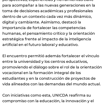
para acompañar a las nuevas generaciones en la
toma de decisiones académicas y profesionales
dentro de un contexto cada vez más dinámico,
digital y cambiante. Asimismo, destacó la
importancia de fortalecer las competencias
humanas, el pensamiento crítico y la orientación
estratégica frente al impacto de la inteligencia
artificial en el futuro laboral y educativo.
El encuentro permitió además fortalecer el vínculo
entre la universidad y los centros educativos,
promoviendo el diálogo sobre el rol de la orientación
vocacional en la formación integral de los
estudiantes y en la construcción de proyectos de
vida alineados con las demandas del mundo actual.
Con iniciativas como esta, UNICDA reafirma su
compromiso con la educación, la innovación y el