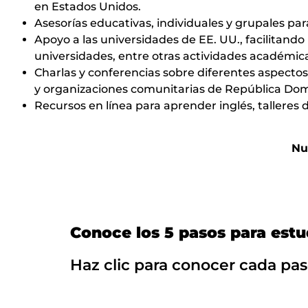
en Estados Unidos.
Asesorías educativas, individuales y grupales par
Apoyo a las universidades de EE. UU., facilitando
universidades, entre otras actividades académic
Charlas y conferencias sobre diferentes aspectos
y organizaciones comunitarias de República Dom
Recursos en línea para aprender inglés, talleres d
Nu
Conoce los 5 pasos para estu
Haz clic para conocer cada pa