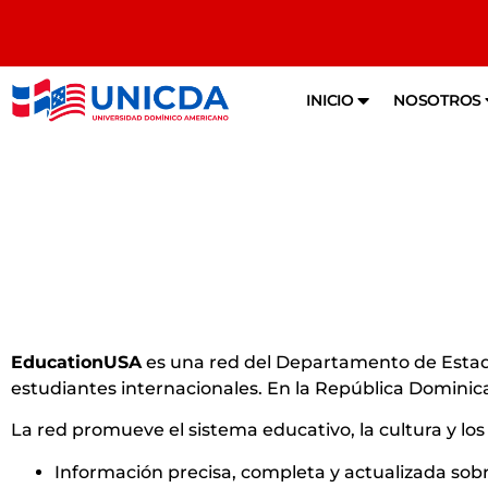
INICIO
NOSOTROS
EducationUSA
es una red del Departamento de Estad
estudiantes internacionales. En la República Dominican
La red promueve el sistema educativo, la cultura y los v
Información precisa, completa y actualizada sob