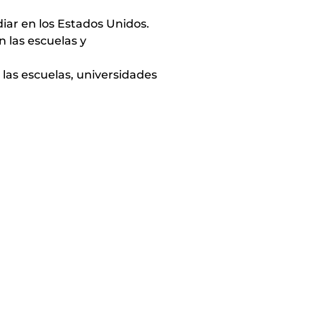
diar en los Estados Unidos.
n las escuelas y
las escuelas, universidades