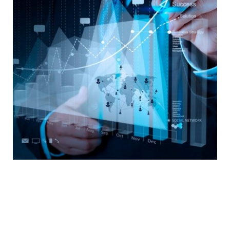
MAESTRÍA EN
ADMINISTRACIÓN DE
NEGOCIOS