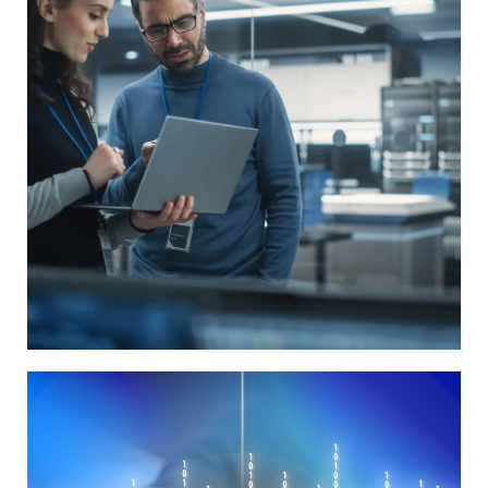
MAESTRÍA EN CIENCIA
DE DATOS Y BIG DATA