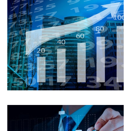
TURÍSTICA
ESPECIALIDAD EN
FINANZAS