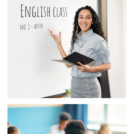
ESPECIALIDAD EN
EDUCACIÓN, MENCIÓN
INGLÉS