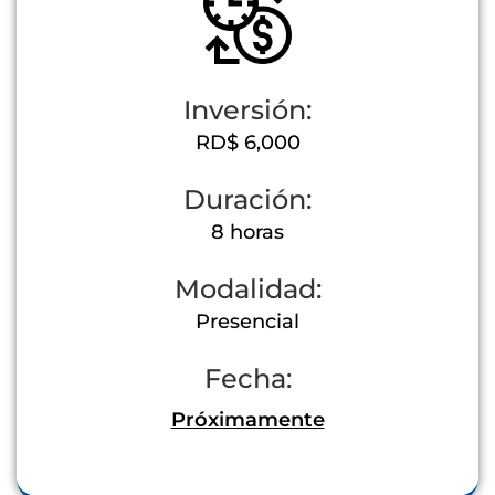
Inversión:
RD$ 6,000
Duración:
8 horas
Modalidad:
Presencial
Fecha:
Próximamente