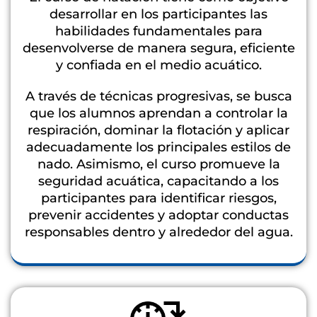
desarrollar en los participantes las
habilidades fundamentales para
desenvolverse de manera segura, eficiente
y confiada en el medio acuático.
A través de técnicas progresivas, se busca
que los alumnos aprendan a controlar la
respiración, dominar la flotación y aplicar
adecuadamente los principales estilos de
nado. Asimismo, el curso promueve la
seguridad acuática, capacitando a los
participantes para identificar riesgos,
prevenir accidentes y adoptar conductas
responsables dentro y alrededor del agua.