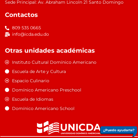
Sede Principal: Av. Abraham Lincoln 21 Santo Domingo
Contactos
809 535 0665
info@icda.edu.do
Otras unidades académicas
Instituto Cultural Domínico Americano
Escuela de Arte y Cultura
Espacio Culinario
Domínico Americano Preschool
Escuela de Idiomas
Domínico Americano School