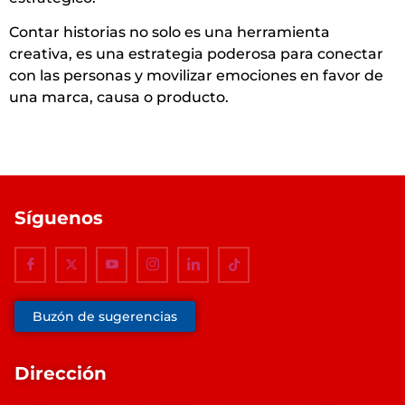
Contar historias no solo es una herramienta
creativa, es una estrategia poderosa para conectar
con las personas y movilizar emociones en favor de
una marca, causa o producto.
Síguenos
Buzón de sugerencias
Dirección