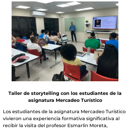
Taller de storytelling con los estudiantes de
la
asignatura Mercadeo Turístico
Los estudiantes de la asignatura Mercadeo Turístico
vivieron una experiencia formativa significativa al
recibir la visita del profesor Esmarlin Moreta,