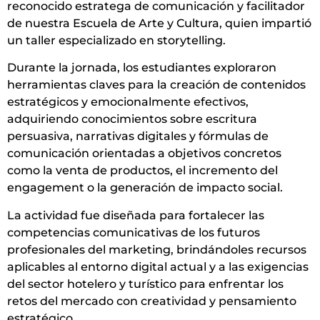
reconocido estratega de comunicación y facilitador
de nuestra Escuela de Arte y Cultura, quien impartió
un taller especializado en storytelling.
Durante la jornada, los estudiantes exploraron
herramientas claves para la creación de contenidos
estratégicos y emocionalmente efectivos,
adquiriendo conocimientos sobre escritura
persuasiva, narrativas digitales y fórmulas de
comunicación orientadas a objetivos concretos
como la venta de productos, el incremento del
engagement o la generación de impacto social.
La actividad fue diseñada para fortalecer las
competencias comunicativas de los futuros
profesionales del marketing, brindándoles recursos
aplicables al entorno digital actual y a las exigencias
del sector hotelero y turístico para enfrentar los
retos del mercado con creatividad y pensamiento
estratégico.