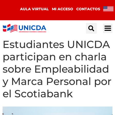
AULA VIRTUAL
MI ACCESO
CONTACTOS
Estudiantes UNICDA
participan en charla
sobre Empleabilidad
y Marca Personal por
el Scotiabank