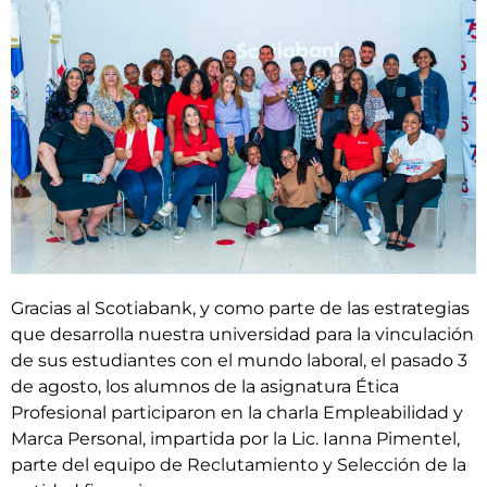
Gracias al Scotiabank, y como parte de las estrategias
que desarrolla nuestra universidad para la vinculación
de sus estudiantes con el mundo laboral, el pasado 3
de agosto, los alumnos de la asignatura Ética
Profesional participaron en la charla Empleabilidad y
Marca Personal, impartida por la Lic. Ianna Pimentel,
parte del equipo de Reclutamiento y Selección de la