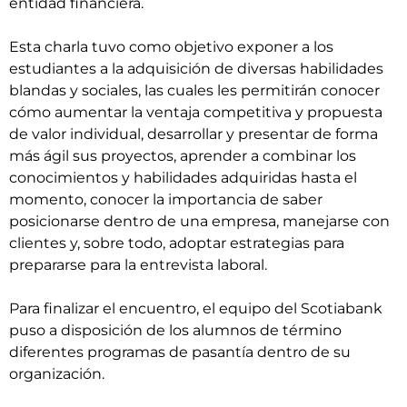
entidad financiera.
Esta charla tuvo como objetivo exponer a los
estudiantes a la adquisición de diversas habilidades
blandas y sociales, las cuales les permitirán conocer
cómo aumentar la ventaja competitiva y propuesta
de valor individual, desarrollar y presentar de forma
más ágil sus proyectos, aprender a combinar los
conocimientos y habilidades adquiridas hasta el
momento, conocer la importancia de saber
posicionarse dentro de una empresa, manejarse con
clientes y, sobre todo, adoptar estrategias para
prepararse para la entrevista laboral.
Para finalizar el encuentro, el equipo del Scotiabank
puso a disposición de los alumnos de término
diferentes programas de pasantía dentro de su
organización.