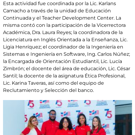
Esta actividad fue coordinada por la Lic. Karlans
Camacho a través de la unidad de Educación
Continuada y el Teacher Development Center. La
misma contó con la participación de la Vicerrectora
Académica, Dra. Laura Reyes; la coordinadora de la
Licenciatura en Inglés Orientada a la Enseñanza, Lic.
Ligia Henríquez; el coordinador de la Ingeniería en
Sistemas e Ingeniería en Software, Ing. Carlos Núñez;
la Encargada de Orientación Estudiantil, Lic. Lucía
Zimbrón; el docente del área de educación, Lic. César
Santil; la docente de la asignatura Ética Profesional,
Lic. Karina Taveras, así como del equipo de
Reclutamiento y Selección del banco.