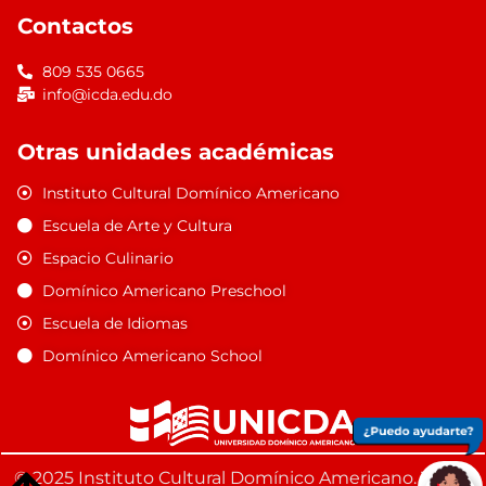
Contactos
809 535 0665
info@icda.edu.do
Otras unidades académicas
Instituto Cultural Domínico Americano
Escuela de Arte y Cultura
Espacio Culinario
Domínico Americano Preschool
Escuela de Idiomas
Domínico Americano School
© 2025 Instituto Cultural Domínico Americano. Todos