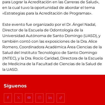
para Lograr la Acreditación en las Carreras de Salud»,
en la cual tuvo la oportunidad de abordar el tema
«Estrategias para la Acreditación de Programas».
Este evento fue organizado por el Dr. Ángel Nadal,
Director de la Escuela de Odontología de la
Universidad Autónoma de Santo Domingo (UASD), y
también contó con las exposiciones de la Dra. Alice
Romero, Coordinadora Académica Área Ciencias de la
Salud del Instituto Tecnológico de Santo Domingo
(INTEC), y la Dra. Rocío Caridad, Directora de la Escuela
de Medicina de la Facultad de Ciencias de la Salud de
la UASD.
Síguenos