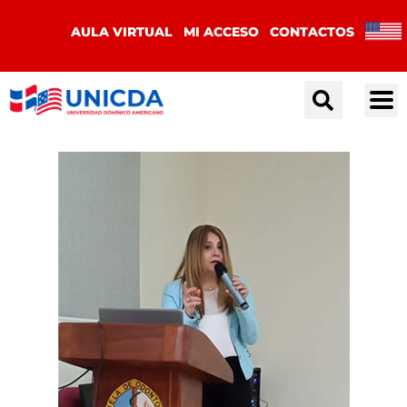
AULA VIRTUAL
MI ACCESO
CONTACTOS