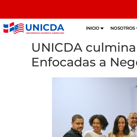
INICIO
NOSOTROS
UNICDA culmina 
Enfocadas a Neg