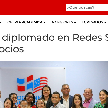
OFERTA ACADÉMICA
ADMISIONES
EGRESADOS
diplomado en Redes S
ocios