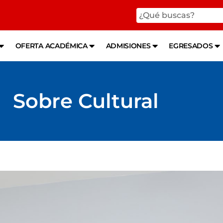
OFERTA ACADÉMICA
ADMISIONES
EGRESADOS
Sobre Cultural