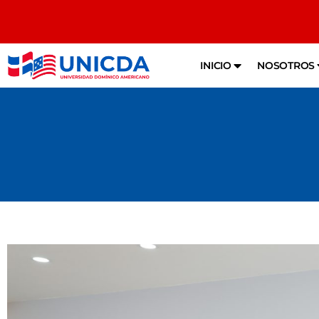
INICIO
NOSOTROS