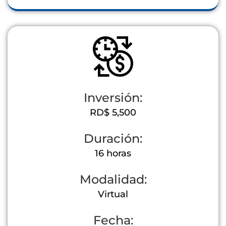
Inversión:
RD$ 5,500
Duración:
16 horas
Modalidad:
Virtual
Fecha: