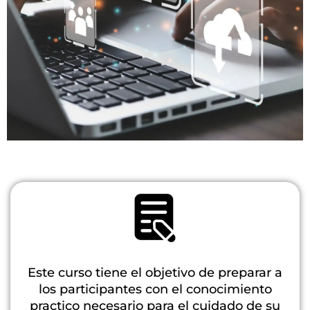
Seguridad
informática
personal y en
la red
Este curso tiene el objetivo de preparar a
los participantes con el conocimiento
practico necesario para el cuidado de su