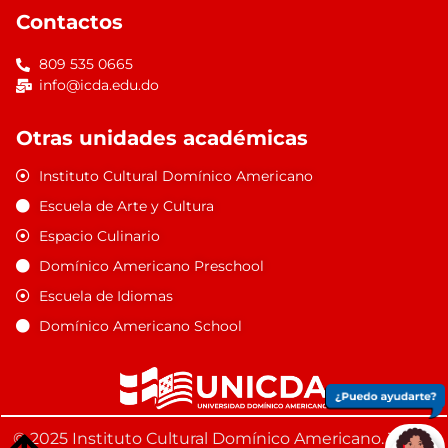
Contactos
809 535 0665
info@icda.edu.do
Otras unidades académicas
Instituto Cultural Domínico Americano
Escuela de Arte y Cultura
Espacio Culinario
Domínico Americano Preschool
Escuela de Idiomas
Domínico Americano School
© 2025 Instituto Cultural Domínico Americano. Todos