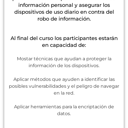
información personal y asegurar los
dispositivos de uso diario en contra del
robo de información.
Al final del curso los participantes estarán
en capacidad de:
Mostar técnicas que ayudan a proteger la
información de los dispositivos.
Aplicar métodos que ayuden a identificar las
posibles vulnerabilidades y el peligro de navegar
en la red.
Aplicar herramientas para la encriptación de
datos.