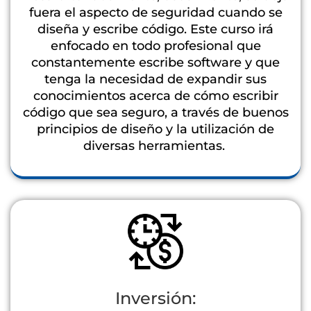
fuera el aspecto de seguridad cuando se
diseña y escribe código. Este curso irá
enfocado en todo profesional que
constantemente escribe software y que
tenga la necesidad de expandir sus
conocimientos acerca de cómo escribir
código que sea seguro, a través de buenos
principios de diseño y la utilización de
diversas herramientas.
Inversión: