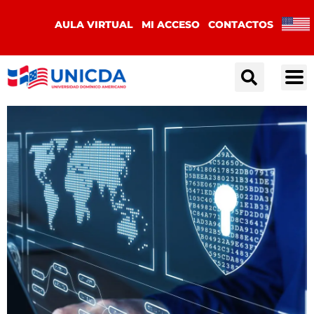
AULA VIRTUAL
MI ACCESO
CONTACTOS