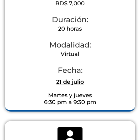
RD$ 7,000
Duración:
20 horas
Modalidad:
Virtual
Fecha:
21 de julio
Martes y jueves
6:30 pm a 9:30 pm