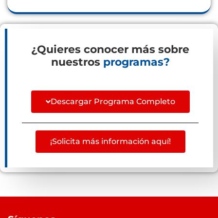
¿Quieres conocer más sobre
nuestros
programas?
Descargar Programa Completo
¡Solicita más información aquí!