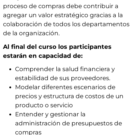
proceso de compras debe contribuir a
agregar un valor estratégico gracias a la
colaboración de todos los departamentos
de la organización.
Al final del curso los participantes
estarán en capacidad de:
Comprender la salud financiera y
estabilidad de sus proveedores.
Modelar diferentes escenarios de
precios y estructura de costos de un
producto o servicio
Entender y gestionar la
administración de presupuestos de
compras