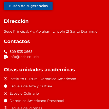
Buzón de sugerencias
Dirección
Sede Principal: Av. Abraham Lincoln 21 Santo Domingo
Contactos
809 535 0665
info@icda.edu.do
Otras unidades académicas
Instituto Cultural Domínico Americano
Escuela de Arte y Cultura
Espacio Culinario
Domínico Americano Preschool
Escuela de Idiomas