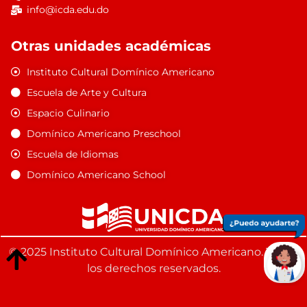
info@icda.edu.do
Otras unidades académicas
Instituto Cultural Domínico Americano
Escuela de Arte y Cultura
Espacio Culinario
Domínico Americano Preschool
Escuela de Idiomas
Domínico Americano School
© 2025 Instituto Cultural Domínico Americano. Todos
los derechos reservados.