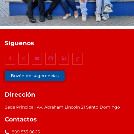
Síguenos
Buzón de sugerencias
Dirección
Sede Principal: Av. Abraham Lincoln 21 Santo Domingo
Contactos
809 535 0665