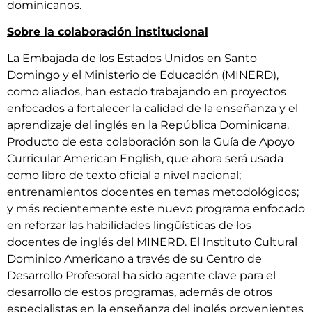
dominicanos.
Sobre la colaboración institucional
La Embajada de los Estados Unidos en Santo
Domingo y el Ministerio de Educación (MINERD),
como aliados, han estado trabajando en proyectos
enfocados a fortalecer la calidad de la enseñanza y el
aprendizaje del inglés en la República Dominicana.
Producto de esta colaboración son la Guía de Apoyo
Curricular American English, que ahora será usada
como libro de texto oficial a nivel nacional;
entrenamientos docentes en temas metodológicos;
y más recientemente este nuevo programa enfocado
en reforzar las habilidades lingüísticas de los
docentes de inglés del MINERD. El Instituto Cultural
Dominico Americano a través de su Centro de
Desarrollo Profesoral ha sido agente clave para el
desarrollo de estos programas, además de otros
especialistas en la enseñanza del inglés provenientes