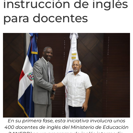
instrucción de inglés
para docentes
En su primera fase, esta iniciativa involucra unos
400 docentes de inglés del Ministerio de Educación