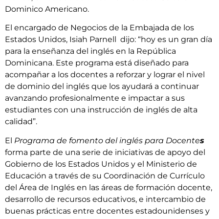
Dominico Americano.
El encargado de Negocios de la Embajada de los
Estados Unidos, Isiah Parnell dijo: “hoy es un gran día
para la enseñanza del inglés en la República
Dominicana. Este programa está diseñado para
acompañar a los docentes a reforzar y lograr el nivel
de dominio del inglés que los ayudará a continuar
avanzando profesionalmente e impactar a sus
estudiantes con una instrucción de inglés de alta
calidad”.
El
Programa de fomento del inglés para Docente
s
forma parte de una serie de iniciativas de apoyo del
Gobierno de los Estados Unidos y el Ministerio de
Educación a través de su Coordinación de Currículo
del Área de Inglés en las áreas de formación docente,
desarrollo de recursos educativos, e intercambio de
buenas prácticas entre docentes estadounidenses y