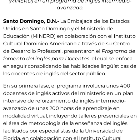
(MINERD) en un programa de inglés intermedio-
avanzado.
Santo Domingo, D.N.-
La Embajada de los Estados
Unidos en Santo Domingo y el Ministerio de
Educación (MINERD) en colaboración con el Instituto
Cultural Dominico Americano a través de su Centro
de Desarrollo Profesoral, presentaron el
Programa de
fomento del inglés para Docentes
, el cual se enfoca
en seguir consolidando las habilidades lingüísticas de
los docentes de inglés del sector público.
En su primera fase, el programa involucra unos 400
docentes de inglés activos del ministerio en un plan
intensivo de reforzamiento de inglés intermedio-
avanzado de unas 200 horas de aprendizaje en
modalidad virtual, incluyendo talleres presenciales en
el área de metodología de la enseñanza del inglés
facilitados por especialistas de la Universidad de
Florida, en colaboración con el Instituto Cultural