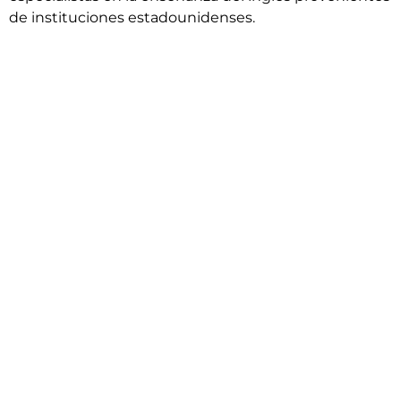
de instituciones estadounidenses.