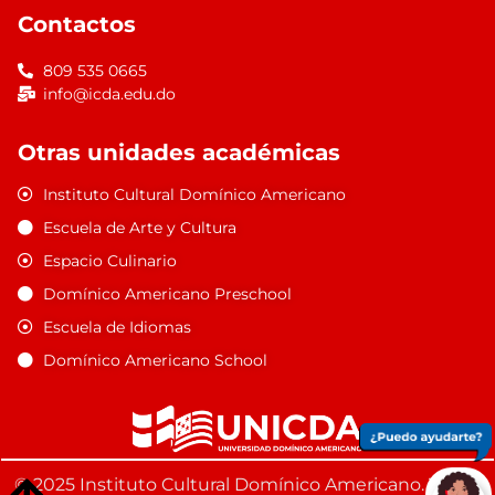
Contactos
809 535 0665
info@icda.edu.do
Otras unidades académicas
Instituto Cultural Domínico Americano
Escuela de Arte y Cultura
Espacio Culinario
Domínico Americano Preschool
Escuela de Idiomas
Domínico Americano School
© 2025 Instituto Cultural Domínico Americano. Todos