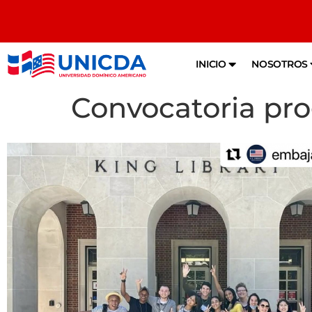
INICIO
NOSOTROS
Convocatoria pr